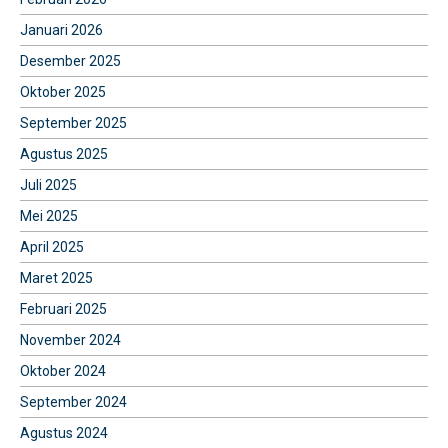
Januari 2026
Desember 2025
Oktober 2025
September 2025
Agustus 2025
Juli 2025
Mei 2025
April 2025
Maret 2025
Februari 2025
November 2024
Oktober 2024
September 2024
Agustus 2024