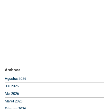
Archives
Agustus 2026
Juli 2026
Mei 2026
Maret 2026
Februari 2026