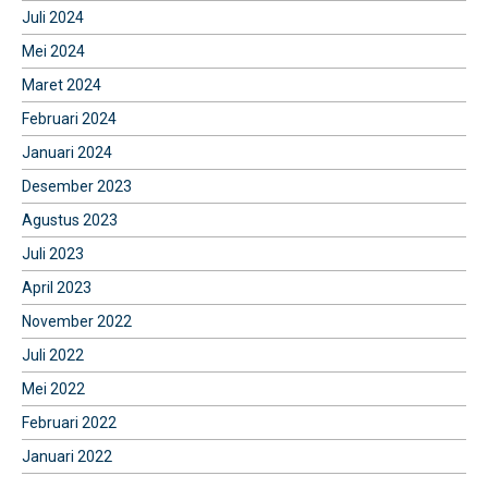
Juli 2024
Mei 2024
Maret 2024
Februari 2024
Januari 2024
Desember 2023
Agustus 2023
Juli 2023
April 2023
November 2022
Juli 2022
Mei 2022
Februari 2022
Januari 2022