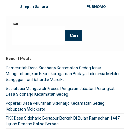
Sheptin Sahara
PURNOMO
Cari
Cari
Recent Posts
Pemerintah Desa Sidoharjo Kecamatan Gedeg terus
Mengembangkan Keanekaragaman Budaya Indonesia Melalui
Sangggar Tari Rahardjo Mardiko
Sosialisasi Mengawali Proses Pengisian Jabatan Perangkat
Desa Sidoharjo Kecamatan Gedeg
Koperasi Desa Kelurahan Sidoharjo Kecamatan Gedeg
Kabupaten Mojokerto
PKK Desa Sidoharjo Bertabur Berkah Di Bulan Ramadhan 1447
Hijriah Dengan Saling Berbagi