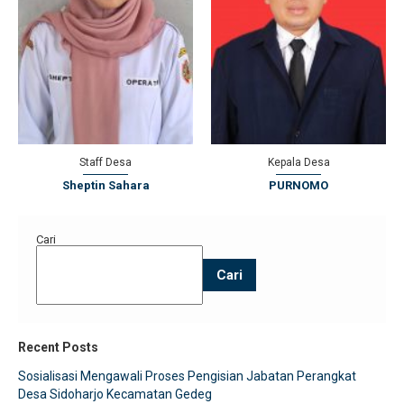
Staff Desa
Kepala Desa
Sheptin Sahara
PURNOMO
Cari
Cari
Recent Posts
Sosialisasi Mengawali Proses Pengisian Jabatan Perangkat
Desa Sidoharjo Kecamatan Gedeg