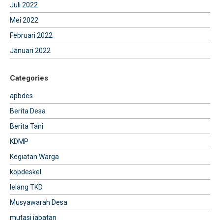
Juli 2022
Mei 2022
Februari 2022
Januari 2022
Categories
apbdes
Berita Desa
Berita Tani
KDMP
Kegiatan Warga
kopdeskel
lelang TKD
Musyawarah Desa
mutasi jabatan