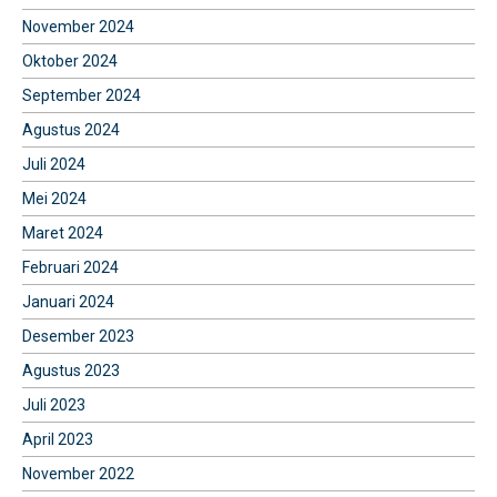
November 2024
Oktober 2024
September 2024
Agustus 2024
Juli 2024
Mei 2024
Maret 2024
Februari 2024
Januari 2024
Desember 2023
Agustus 2023
Juli 2023
April 2023
November 2022