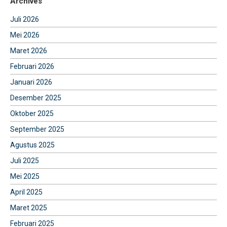
Archives
Juli 2026
Mei 2026
Maret 2026
Februari 2026
Januari 2026
Desember 2025
Oktober 2025
September 2025
Agustus 2025
Juli 2025
Mei 2025
April 2025
Maret 2025
Februari 2025