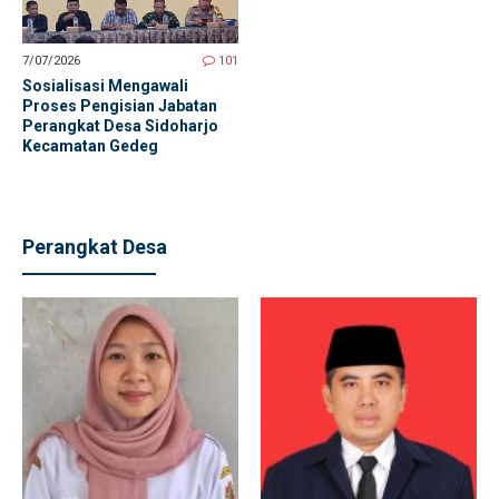
7/07/2026
101
Sosialisasi Mengawali
Proses Pengisian Jabatan
Perangkat Desa Sidoharjo
Kecamatan Gedeg
Perangkat Desa