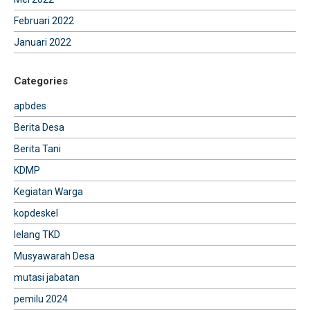
Februari 2022
Januari 2022
Categories
apbdes
Berita Desa
Berita Tani
KDMP
Kegiatan Warga
kopdeskel
lelang TKD
Musyawarah Desa
mutasi jabatan
pemilu 2024