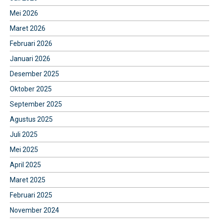
Mei 2026
Maret 2026
Februari 2026
Januari 2026
Desember 2025
Oktober 2025
September 2025
Agustus 2025
Juli 2025
Mei 2025
April 2025
Maret 2025
Februari 2025
November 2024