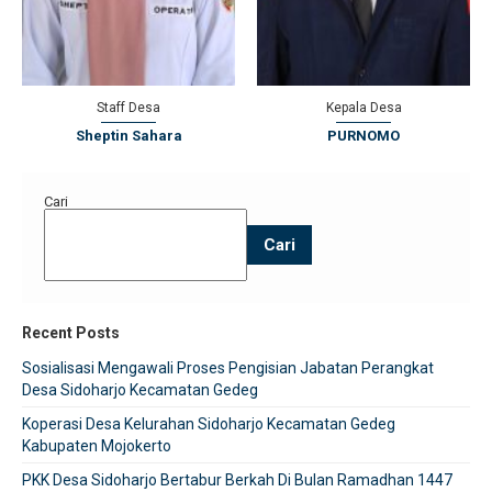
Staff Desa
Kepala Desa
Sheptin Sahara
PURNOMO
Cari
Cari
Recent Posts
Sosialisasi Mengawali Proses Pengisian Jabatan Perangkat
Desa Sidoharjo Kecamatan Gedeg
Koperasi Desa Kelurahan Sidoharjo Kecamatan Gedeg
Kabupaten Mojokerto
PKK Desa Sidoharjo Bertabur Berkah Di Bulan Ramadhan 1447