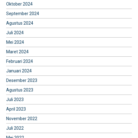
Oktober 2024
September 2024
Agustus 2024
Juli 2024
Mei 2024
Maret 2024
Februari 2024
Januari 2024
Desember 2023
Agustus 2023
Juli 2023
April 2023
November 2022
Juli 2022
Mei 2022