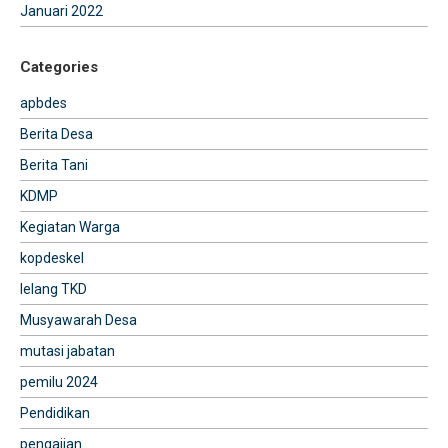
Januari 2022
Categories
apbdes
Berita Desa
Berita Tani
KDMP
Kegiatan Warga
kopdeskel
lelang TKD
Musyawarah Desa
mutasi jabatan
pemilu 2024
Pendidikan
pengajian