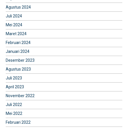
Agustus 2024
Juli 2024
Mei 2024
Maret 2024
Februari 2024
Januari 2024
Desember 2023
Agustus 2023
Juli 2023
April 2023
November 2022
Juli 2022
Mei 2022
Februari 2022