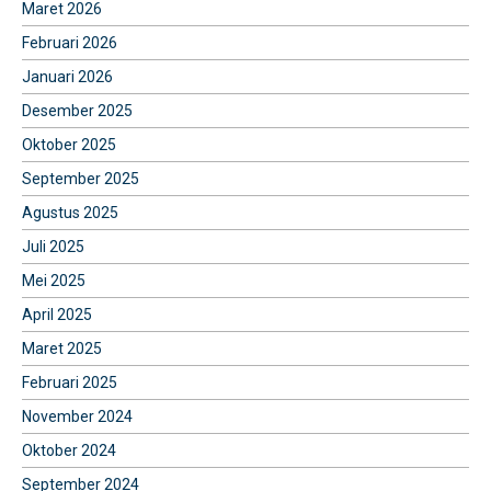
Maret 2026
Februari 2026
Januari 2026
Desember 2025
Oktober 2025
September 2025
Agustus 2025
Juli 2025
Mei 2025
April 2025
Maret 2025
Februari 2025
November 2024
Oktober 2024
September 2024