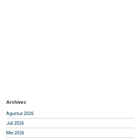
Archives
Agustus 2026
Juli 2026
Mei 2026