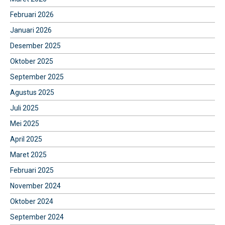
Februari 2026
Januari 2026
Desember 2025
Oktober 2025
September 2025
Agustus 2025
Juli 2025
Mei 2025
April 2025
Maret 2025
Februari 2025
November 2024
Oktober 2024
September 2024