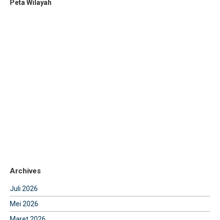
Peta Wilayah
Archives
Juli 2026
Mei 2026
Maret 2026