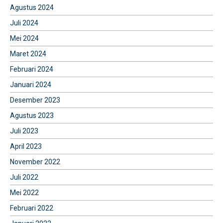
Agustus 2024
Juli 2024
Mei 2024
Maret 2024
Februari 2024
Januari 2024
Desember 2023
Agustus 2023
Juli 2023
April 2023
November 2022
Juli 2022
Mei 2022
Februari 2022