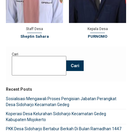
Staff Desa
Kepala Desa
Sheptin Sahara
PURNOMO
Cari
Cari
Recent Posts
Sosialisasi Mengawali Proses Pengisian Jabatan Perangkat
Desa Sidoharjo Kecamatan Gedeg
Koperasi Desa Kelurahan Sidoharjo Kecamatan Gedeg
Kabupaten Mojokerto
PKK Desa Sidoharjo Bertabur Berkah Di Bulan Ramadhan 1447