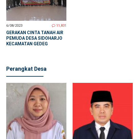
6/08/2023
11,831
GERAKAN CINTA TANAH AIR
PEMUDA DESA SIDOHARJO
KECAMATAN GEDEG
Perangkat Desa