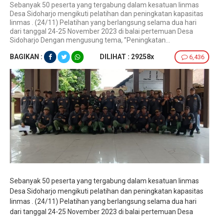
Sebanyak 50 peserta yang tergabung dalam kesatuan linmas
Desa Sidoharjo mengikuti pelatihan dan peningkatan kapasitas
linmas . (24/11) Pelatihan yang berlangsung selama dua hari
dari tanggal 24-25 November 2023 di balai pertemuan Desa
Sidoharjo Dengan mengusung tema, ”Peningkatan...
BAGIKAN :
DILIHAT : 29258x
6,436
Sebanyak 50 peserta yang tergabung dalam kesatuan linmas
Desa Sidoharjo mengikuti pelatihan dan peningkatan kapasitas
linmas . (24/11) Pelatihan yang berlangsung selama dua hari
dari tanggal 24-25 November 2023 di balai pertemuan Desa