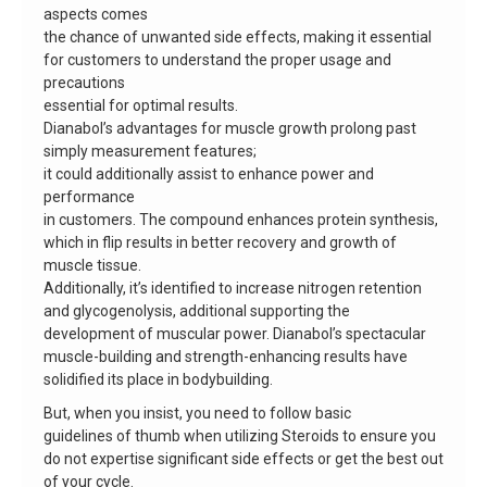
aspects comes
the chance of unwanted side effects, making it essential
for customers to understand the proper usage and
precautions
essential for optimal results.
Dianabol’s advantages for muscle growth prolong past
simply measurement features;
it could additionally assist to enhance power and
performance
in customers. The compound enhances protein synthesis,
which in flip results in better recovery and growth of
muscle tissue.
Additionally, it’s identified to increase nitrogen retention
and glycogenolysis, additional supporting the
development of muscular power. Dianabol’s spectacular
muscle-building and strength-enhancing results have
solidified its place in bodybuilding.
But, when you insist, you need to follow basic
guidelines of thumb when utilizing Steroids to ensure you
do not expertise significant side effects or get the best out
of your cycle.