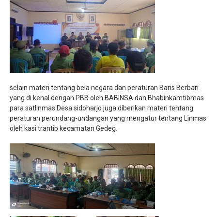
selain materi tentang bela negara dan peraturan Baris Berbari
yang di kenal dengan PBB oleh BABINSA dan Bhabinkamtibmas
para satlinmas Desa sidoharjo juga diberikan materi tentang
peraturan perundang-undangan yang mengatur tentang Linmas
oleh kasi trantib kecamatan Gedeg.