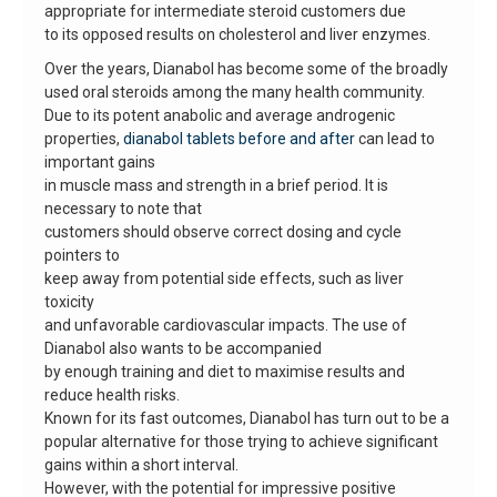
appropriate for intermediate steroid customers due
to its opposed results on cholesterol and liver enzymes.
Over the years, Dianabol has become some of the broadly
used oral steroids among the many health community.
Due to its potent anabolic and average androgenic
properties,
dianabol tablets before and after
can lead to
important gains
in muscle mass and strength in a brief period. It is
necessary to note that
customers should observe correct dosing and cycle
pointers to
keep away from potential side effects, such as liver
toxicity
and unfavorable cardiovascular impacts. The use of
Dianabol also wants to be accompanied
by enough training and diet to maximise results and
reduce health risks.
Known for its fast outcomes, Dianabol has turn out to be a
popular alternative for those trying to achieve significant
gains within a short interval.
However, with the potential for impressive positive