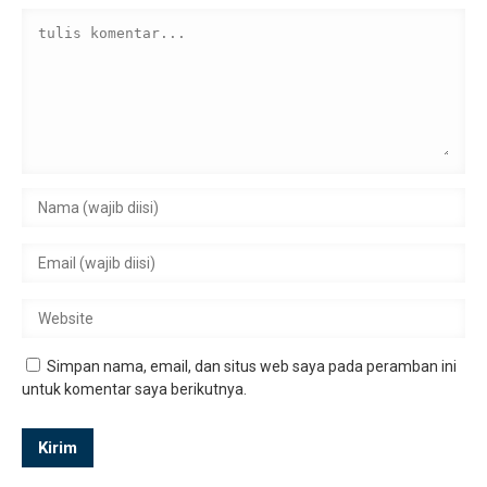
Simpan nama, email, dan situs web saya pada peramban ini
untuk komentar saya berikutnya.