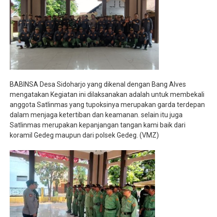
BABINSA Desa Sidoharjo yang dikenal dengan Bang Alves
mengatakan Kegiatan ini dilaksanakan adalah untuk membekali
anggota Satlinmas yang tupoksinya merupakan garda terdepan
dalam menjaga ketertiban dan keamanan. selain itu juga
Satlinmas merupakan kepanjangan tangan kami baik dari
koramil Gedeg maupun dari polsek Gedeg. (VMZ)