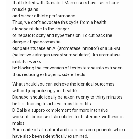
that I skilled with Dianabol. Many users have seen huge
muscle gains
and higher athlete performance.
Thus, we don’t advocate this cycle from a health
standpoint due to the danger
of hepatotoxicity and hypertension. To cut back the
danger of gynecomastia,
our patients take an AI (aromatase inhibitor) or a SERM
(selective estrogen receptor modulator). An aromatase
inhibitor works
by blocking the conversion of testosterone into estrogen,
thus reducing estrogenic side effects.
What should you can achieve the identical outcomes
without jeopardizing your health?
Dianabol should ideally be taken twenty to thirty minutes
before training to achieve most benefits.
D-Bal is a superb complement for more intensive
workouts because it stimulates testosterone synthesis in
males.
And made of all-natural and nutritious components which
have also been scientifically examined.