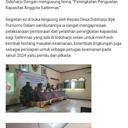
Sidoharjo Dengan mengusung tema, ”Peningkatan Penguatan
Kapasitas Anggota Satlinmas”.
Kegiatan ini di buka langsung oleh Kepala Desa Sidoharjo Bpk.
Purnomo Dalam sambutannya ia sangat mengapresiasi
pelaksanaan pembinaan dan pelatihan peningkatan kapasitas
bagi Satlinmas yang ada di Sidoharjo selain untuk merifresh
kembali tentang masalah keamanan, ketertiban lingkungan juga
sebagai persiapan untuk sebagai petugas keamanan pada
tahun 2024 yaitu pemilu dan pilkada.