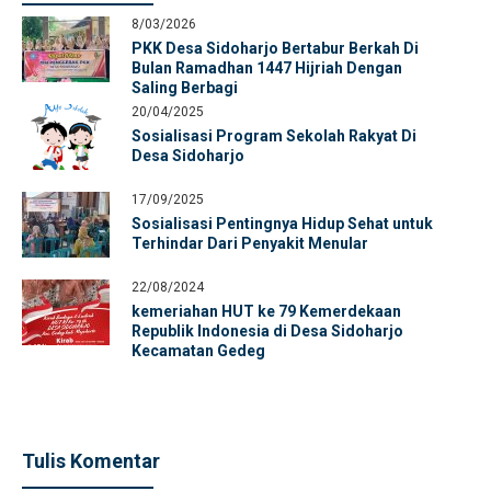
8/03/2026
PKK Desa Sidoharjo Bertabur Berkah Di
Bulan Ramadhan 1447 Hijriah Dengan
Saling Berbagi
20/04/2025
Sosialisasi Program Sekolah Rakyat Di
Desa Sidoharjo
17/09/2025
Sosialisasi Pentingnya Hidup Sehat untuk
Terhindar Dari Penyakit Menular
22/08/2024
kemeriahan HUT ke 79 Kemerdekaan
Republik Indonesia di Desa Sidoharjo
Kecamatan Gedeg
Tulis Komentar