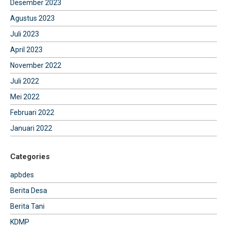
Desember 2023
Agustus 2023
Juli 2023
April 2023
November 2022
Juli 2022
Mei 2022
Februari 2022
Januari 2022
Categories
apbdes
Berita Desa
Berita Tani
KDMP