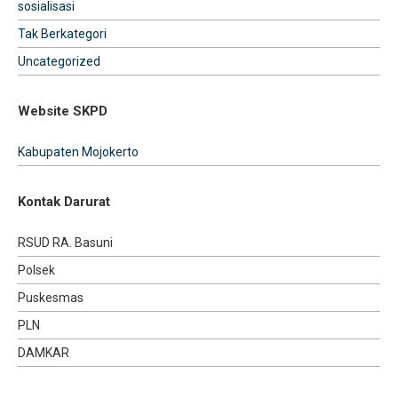
sosialisasi
Tak Berkategori
Uncategorized
Website SKPD
Kabupaten Mojokerto
Kontak Darurat
RSUD RA. Basuni
Polsek
Puskesmas
PLN
DAMKAR