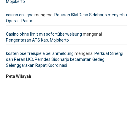
Mojokerto
casino en ligne
mengenai
Ratusan IKM Desa Sidoharjo menyerbu
Operasi Pasar
Casino ohne limit mit sofortüberweisung
mengenai
Pengentasan ATS Kab. Mojokerto
kostenlose freispiele bei anmeldung
mengenai
Perkuat Sinergi
dan Peran LKD, Pemdes Sidoharjo kecamatan Gedeg
Selenggarakan Rapat Koordinasi
Peta Wilayah