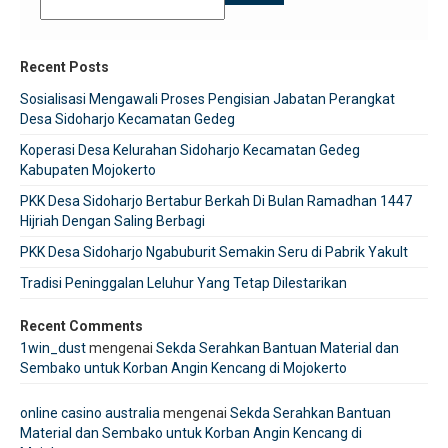
Recent Posts
Sosialisasi Mengawali Proses Pengisian Jabatan Perangkat
Desa Sidoharjo Kecamatan Gedeg
Koperasi Desa Kelurahan Sidoharjo Kecamatan Gedeg
Kabupaten Mojokerto
PKK Desa Sidoharjo Bertabur Berkah Di Bulan Ramadhan 1447
Hijriah Dengan Saling Berbagi
PKK Desa Sidoharjo Ngabuburit Semakin Seru di Pabrik Yakult
Tradisi Peninggalan Leluhur Yang Tetap Dilestarikan
Recent Comments
1win_dust
mengenai
Sekda Serahkan Bantuan Material dan
Sembako untuk Korban Angin Kencang di Mojokerto
online casino australia
mengenai
Sekda Serahkan Bantuan
Material dan Sembako untuk Korban Angin Kencang di