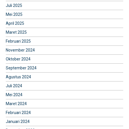
Juli 2025
Mei 2025
April 2025
Maret 2025
Februari 2025
November 2024
Oktober 2024
September 2024
Agustus 2024
Juli 2024
Mei 2024
Maret 2024
Februari 2024
Januari 2024