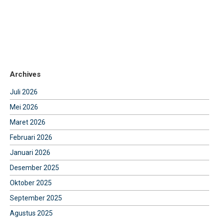
Archives
Juli 2026
Mei 2026
Maret 2026
Februari 2026
Januari 2026
Desember 2025
Oktober 2025
September 2025
Agustus 2025