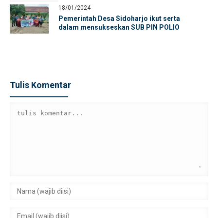
18/01/2024
Pemerintah Desa Sidoharjo ikut serta
dalam mensukseskan SUB PIN POLIO
Tulis Komentar