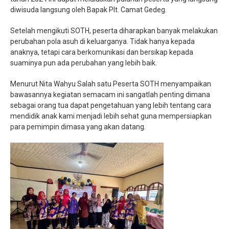
diwisuda langsung oleh Bapak Plt. Camat Gedeg.
Setelah mengikuti SOTH, peserta diharapkan banyak melakukan
perubahan pola asuh di keluarganya. Tidak hanya kepada
anaknya, tetapi cara berkomunikasi dan bersikap kepada
suaminya pun ada perubahan yang lebih baik.
Menurut Nita Wahyu Salah satu Peserta SOTH menyampaikan
bawasannya kegiatan semacam ini sangatlah penting dimana
sebagai orang tua dapat pengetahuan yang lebih tentang cara
mendidik anak kami menjadi lebih sehat guna mempersiapkan
para pemimpin dimasa yang akan datang.