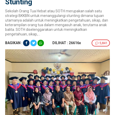
Stunting
Sekolah Orang Tua Hebat atau SOTH merupakan salah satu
strategi BKKBN untuk menanggulangi stunting dimana tujuan
utamanya adalah untuk meningkatkan pengetahuan, sikap, dan
keterampilan orang tua dalam mengasuh anak, terutama anak
balita. SOTH diselenggarakan untuk meningkatkan
pengetahuan, sikap,...
BAGIKAN :
DILIHAT : 26616x
5,841