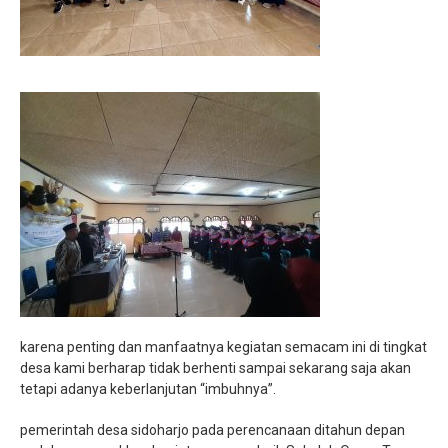
karena penting dan manfaatnya kegiatan semacam ini di tingkat
desa kami berharap tidak berhenti sampai sekarang saja akan
tetapi adanya keberlanjutan “imbuhnya”.
pemerintah desa sidoharjo pada perencanaan ditahun depan