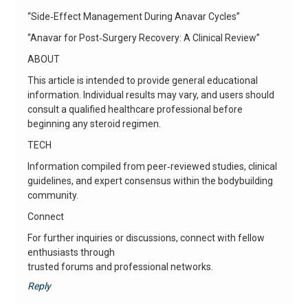
“Side‑Effect Management During Anavar Cycles”
“Anavar for Post‑Surgery Recovery: A Clinical Review”
ABOUT
This article is intended to provide general educational
information. Individual results may vary, and users should
consult a qualified healthcare professional before
beginning any steroid regimen.
TECH
Information compiled from peer‑reviewed studies, clinical
guidelines, and expert consensus within the bodybuilding
community.
Connect
For further inquiries or discussions, connect with fellow
enthusiasts through
trusted forums and professional networks.
Reply