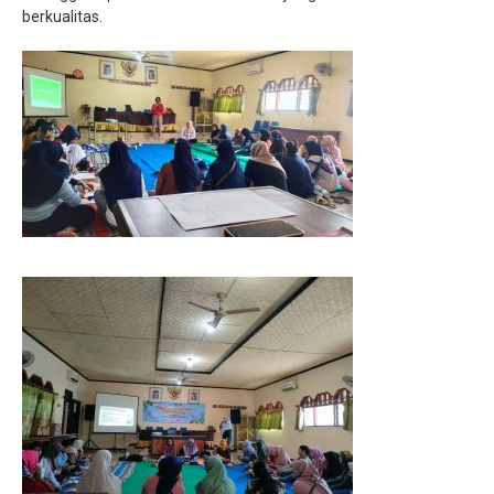
berkualitas.