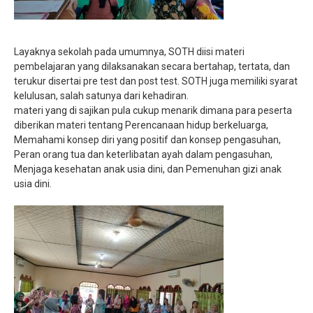
Layaknya sekolah pada umumnya, SOTH diisi materi
pembelajaran yang dilaksanakan secara bertahap, tertata, dan
terukur disertai pre test dan post test. SOTH juga memiliki syarat
kelulusan, salah satunya dari kehadiran.
materi yang di sajikan pula cukup menarik dimana para peserta
diberikan materi tentang Perencanaan hidup berkeluarga,
Memahami konsep diri yang positif dan konsep pengasuhan,
Peran orang tua dan keterlibatan ayah dalam pengasuhan,
Menjaga kesehatan anak usia dini, dan Pemenuhan gizi anak
usia dini.