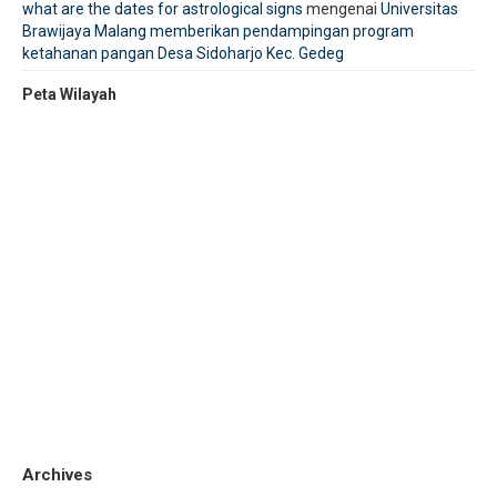
what are the dates for astrological signs
mengenai
Universitas
Brawijaya Malang memberikan pendampingan program
ketahanan pangan Desa Sidoharjo Kec. Gedeg
Peta Wilayah
Archives