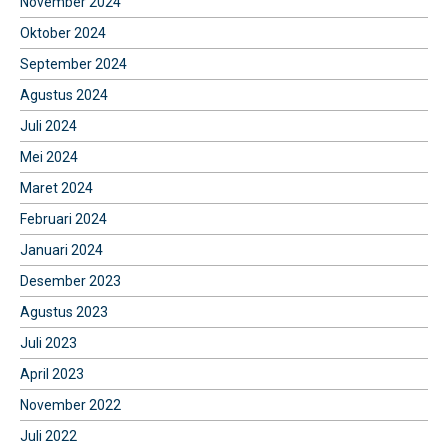
November 2024
Oktober 2024
September 2024
Agustus 2024
Juli 2024
Mei 2024
Maret 2024
Februari 2024
Januari 2024
Desember 2023
Agustus 2023
Juli 2023
April 2023
November 2022
Juli 2022