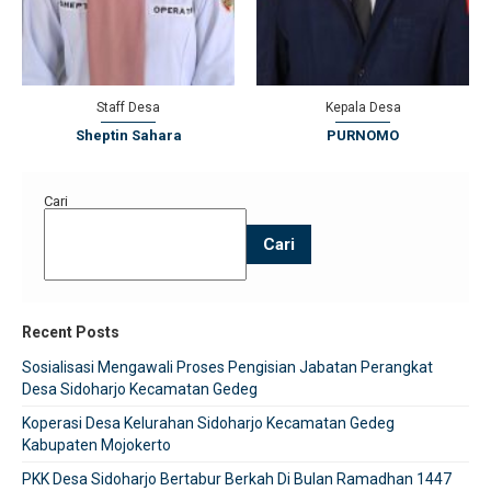
Staff Desa
Kepala Desa
Sheptin Sahara
PURNOMO
Cari
Cari
Recent Posts
Sosialisasi Mengawali Proses Pengisian Jabatan Perangkat
Desa Sidoharjo Kecamatan Gedeg
Koperasi Desa Kelurahan Sidoharjo Kecamatan Gedeg
Kabupaten Mojokerto
PKK Desa Sidoharjo Bertabur Berkah Di Bulan Ramadhan 1447