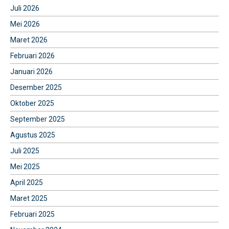
Juli 2026
Mei 2026
Maret 2026
Februari 2026
Januari 2026
Desember 2025
Oktober 2025
September 2025
Agustus 2025
Juli 2025
Mei 2025
April 2025
Maret 2025
Februari 2025