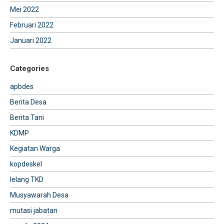
Mei 2022
Februari 2022
Januari 2022
Categories
apbdes
Berita Desa
Berita Tani
KDMP
Kegiatan Warga
kopdeskel
lelang TKD
Musyawarah Desa
mutasi jabatan