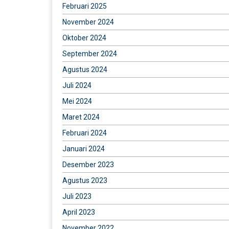
Februari 2025
November 2024
Oktober 2024
September 2024
Agustus 2024
Juli 2024
Mei 2024
Maret 2024
Februari 2024
Januari 2024
Desember 2023
Agustus 2023
Juli 2023
April 2023
November 2022