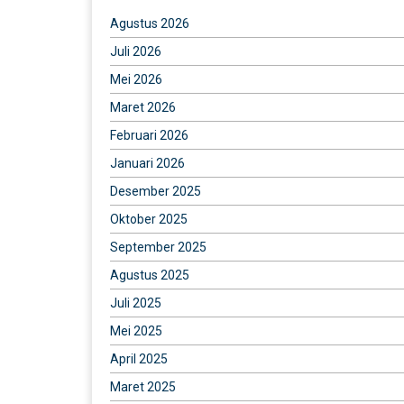
Agustus 2026
Juli 2026
Mei 2026
Maret 2026
Februari 2026
Januari 2026
Desember 2025
Oktober 2025
September 2025
Agustus 2025
Juli 2025
Mei 2025
April 2025
Maret 2025