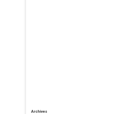
Archives