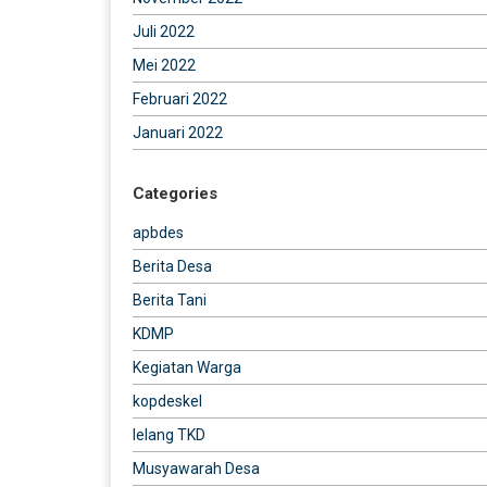
Juli 2022
Mei 2022
Februari 2022
Januari 2022
Categories
apbdes
Berita Desa
Berita Tani
KDMP
Kegiatan Warga
kopdeskel
lelang TKD
Musyawarah Desa