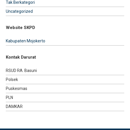
Tak Berkategori
Uncategorized
Website SKPD
Kabupaten Mojokerto
Kontak Darurat
RSUD RA. Basuni
Polsek
Puskesmas
PLN
DAMKAR