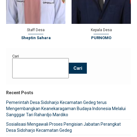
Staff Desa
Kepala Desa
Sheptin Sahara
PURNOMO
Cari
Cari
Recent Posts
Pemerintah Desa Sidoharjo Kecamatan Gedeg terus
Mengembangkan Keanekaragaman Budaya Indonesia Melalui
Sangggar Tari Rahardjo Mardiko
Sosialisasi Mengawali Proses Pengisian Jabatan Perangkat
Desa Sidoharjo Kecamatan Gedeg