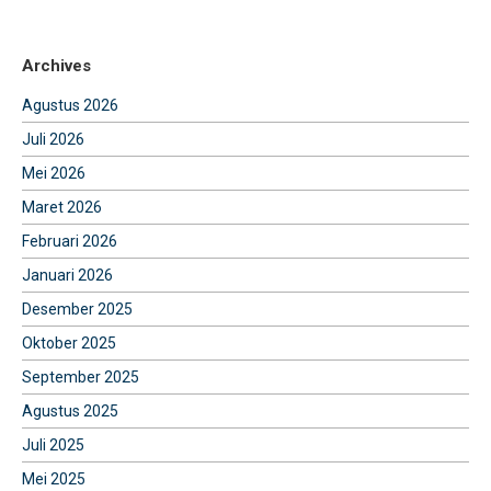
Archives
Agustus 2026
Juli 2026
Mei 2026
Maret 2026
Februari 2026
Januari 2026
Desember 2025
Oktober 2025
September 2025
Agustus 2025
Juli 2025
Mei 2025