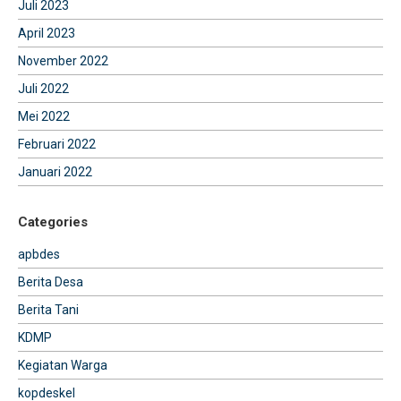
Juli 2023
April 2023
November 2022
Juli 2022
Mei 2022
Februari 2022
Januari 2022
Categories
apbdes
Berita Desa
Berita Tani
KDMP
Kegiatan Warga
kopdeskel