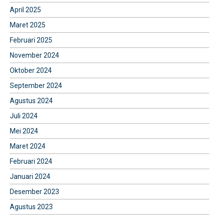
April 2025
Maret 2025
Februari 2025
November 2024
Oktober 2024
September 2024
Agustus 2024
Juli 2024
Mei 2024
Maret 2024
Februari 2024
Januari 2024
Desember 2023
Agustus 2023