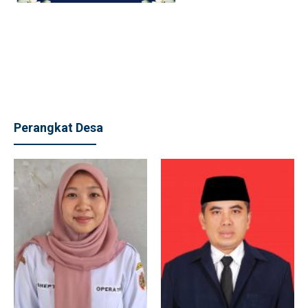
Perangkat Desa