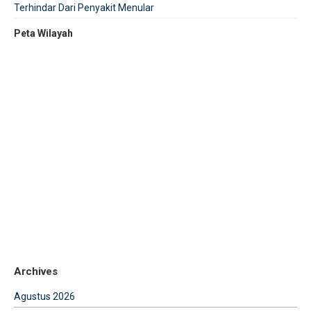
Terhindar Dari Penyakit Menular
Peta Wilayah
Archives
Agustus 2026