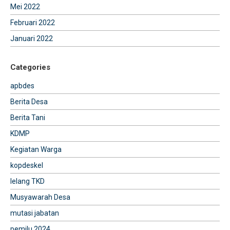
Mei 2022
Februari 2022
Januari 2022
Categories
apbdes
Berita Desa
Berita Tani
KDMP
Kegiatan Warga
kopdeskel
lelang TKD
Musyawarah Desa
mutasi jabatan
pemilu 2024