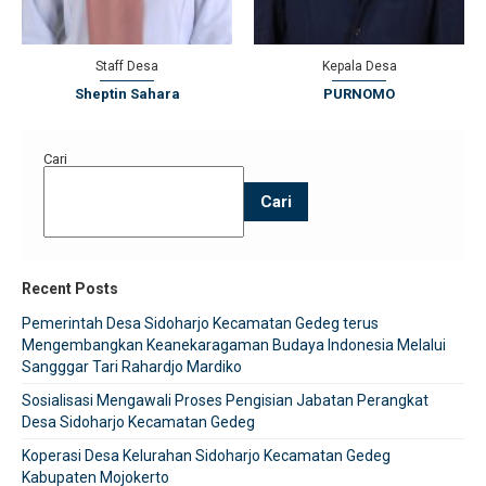
Staff Desa
Kepala Desa
Sheptin Sahara
PURNOMO
Cari
Cari
Recent Posts
Pemerintah Desa Sidoharjo Kecamatan Gedeg terus
Mengembangkan Keanekaragaman Budaya Indonesia Melalui
Sangggar Tari Rahardjo Mardiko
Sosialisasi Mengawali Proses Pengisian Jabatan Perangkat
Desa Sidoharjo Kecamatan Gedeg
Koperasi Desa Kelurahan Sidoharjo Kecamatan Gedeg
Kabupaten Mojokerto