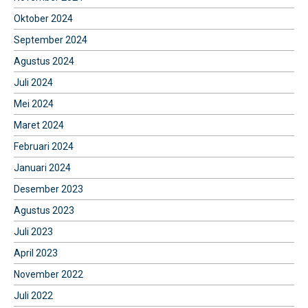
Oktober 2024
September 2024
Agustus 2024
Juli 2024
Mei 2024
Maret 2024
Februari 2024
Januari 2024
Desember 2023
Agustus 2023
Juli 2023
April 2023
November 2022
Juli 2022