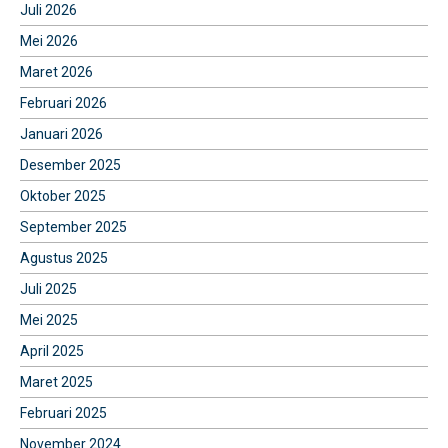
Juli 2026
Mei 2026
Maret 2026
Februari 2026
Januari 2026
Desember 2025
Oktober 2025
September 2025
Agustus 2025
Juli 2025
Mei 2025
April 2025
Maret 2025
Februari 2025
November 2024