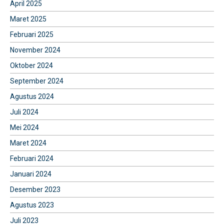
April 2025
Maret 2025
Februari 2025
November 2024
Oktober 2024
September 2024
Agustus 2024
Juli 2024
Mei 2024
Maret 2024
Februari 2024
Januari 2024
Desember 2023
Agustus 2023
Juli 2023