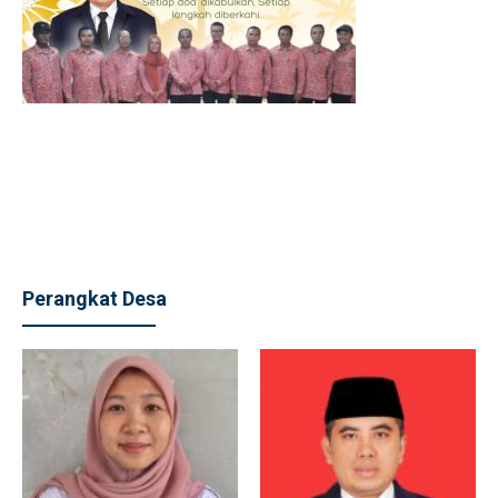
Perangkat Desa