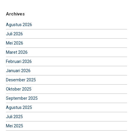
Archives
Agustus 2026
Juli 2026
Mei 2026
Maret 2026
Februari 2026
Januari 2026
Desember 2025
Oktober 2025
September 2025
Agustus 2025
Juli 2025
Mei 2025