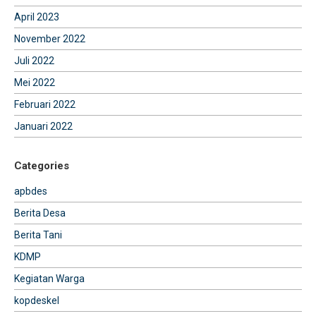
April 2023
November 2022
Juli 2022
Mei 2022
Februari 2022
Januari 2022
Categories
apbdes
Berita Desa
Berita Tani
KDMP
Kegiatan Warga
kopdeskel