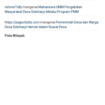
nstoneTidly
mengenai
Mahasiswa UMM Pengabdian
Masyarakat Desa Sidoharjo Melalui Program PMM
https://pageofjobs.com
mengenai
Pemerintah Desa dan Warga
Desa Sidoharjo hikmat dalam Ruwat Desa.
Peta Wilayah