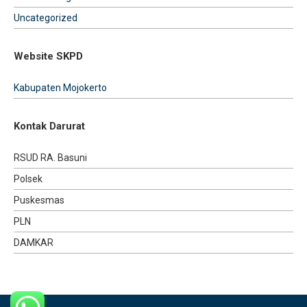
Uncategorized
Website SKPD
Kabupaten Mojokerto
Kontak Darurat
RSUD RA. Basuni
Polsek
Puskesmas
PLN
DAMKAR