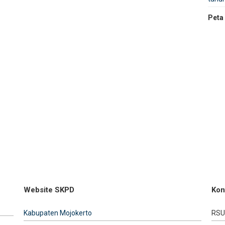
Peta
Website SKPD
Kon
Kabupaten Mojokerto
RSU