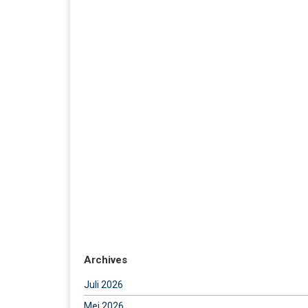
Archives
Juli 2026
Mei 2026