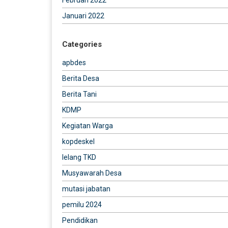
Januari 2022
Categories
apbdes
Berita Desa
Berita Tani
KDMP
Kegiatan Warga
kopdeskel
lelang TKD
Musyawarah Desa
mutasi jabatan
pemilu 2024
Pendidikan