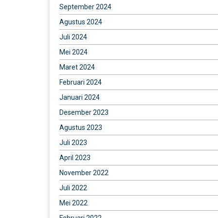
September 2024
Agustus 2024
Juli 2024
Mei 2024
Maret 2024
Februari 2024
Januari 2024
Desember 2023
Agustus 2023
Juli 2023
April 2023
November 2022
Juli 2022
Mei 2022
Februari 2022