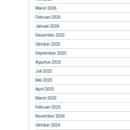
Maret 2026
Februari 2026
Januari 2026
Desember 2025
Oktober 2025
September 2025
Agustus 2025
Juli 2025
Mei 2025
April 2025
Maret 2025
Februari 2025
November 2024
Oktober 2024