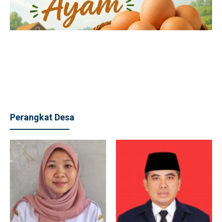
Perangkat Desa