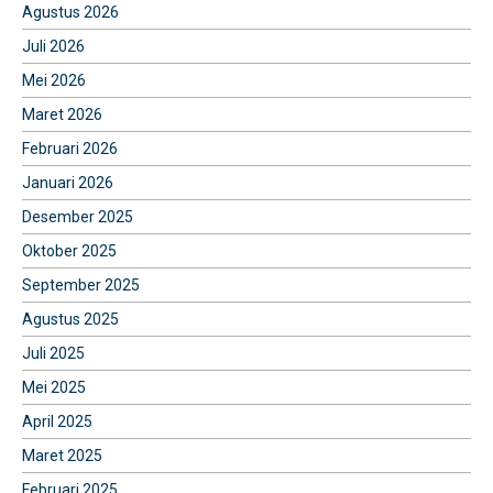
Agustus 2026
Juli 2026
Mei 2026
Maret 2026
Februari 2026
Januari 2026
Desember 2025
Oktober 2025
September 2025
Agustus 2025
Juli 2025
Mei 2025
April 2025
Maret 2025
Februari 2025