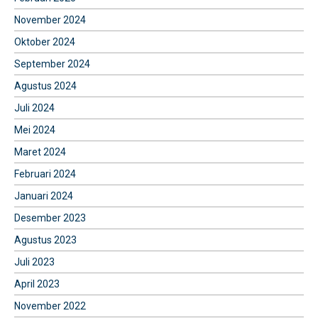
November 2024
Oktober 2024
September 2024
Agustus 2024
Juli 2024
Mei 2024
Maret 2024
Februari 2024
Januari 2024
Desember 2023
Agustus 2023
Juli 2023
April 2023
November 2022