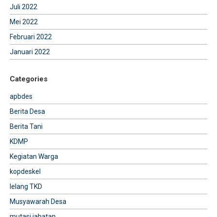
Juli 2022
Mei 2022
Februari 2022
Januari 2022
Categories
apbdes
Berita Desa
Berita Tani
KDMP
Kegiatan Warga
kopdeskel
lelang TKD
Musyawarah Desa
mutasi jabatan