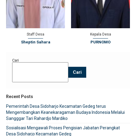
Staff Desa
Kepala Desa
Sheptin Sahara
PURNOMO
Cari
Cari
Recent Posts
Pemerintah Desa Sidoharjo Kecamatan Gedeg terus
Mengembangkan Keanekaragaman Budaya Indonesia Melalui
Sangggar Tari Rahardjo Mardiko
Sosialisasi Mengawali Proses Pengisian Jabatan Perangkat
Desa Sidoharjo Kecamatan Gedeg