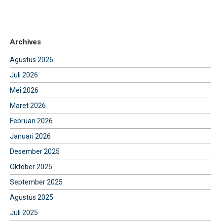
Archives
Agustus 2026
Juli 2026
Mei 2026
Maret 2026
Februari 2026
Januari 2026
Desember 2025
Oktober 2025
September 2025
Agustus 2025
Juli 2025