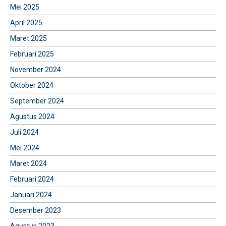
Mei 2025
April 2025
Maret 2025
Februari 2025
November 2024
Oktober 2024
September 2024
Agustus 2024
Juli 2024
Mei 2024
Maret 2024
Februari 2024
Januari 2024
Desember 2023
Agustus 2023