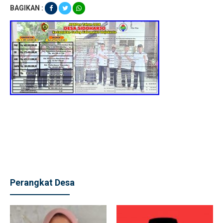
BAGIKAN :
Perangkat Desa