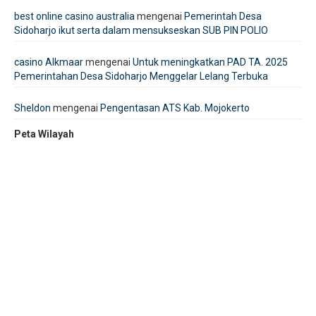
best online casino australia
mengenai
Pemerintah Desa
Sidoharjo ikut serta dalam mensukseskan SUB PIN POLIO
casino Alkmaar
mengenai
Untuk meningkatkan PAD TA. 2025
Pemerintahan Desa Sidoharjo Menggelar Lelang Terbuka
Sheldon
mengenai
Pengentasan ATS Kab. Mojokerto
Peta Wilayah