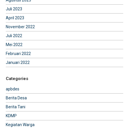
Juli 2023
April 2023
November 2022
Juli 2022
Mei 2022
Februari 2022
Januari 2022
Categories
apbdes
Berita Desa
Berita Tani
KDMP
Kegiatan Warga