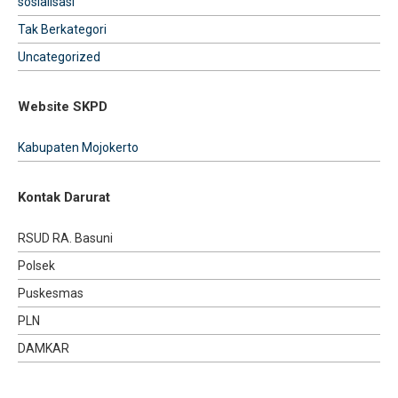
sosialisasi
Tak Berkategori
Uncategorized
Website SKPD
Kabupaten Mojokerto
Kontak Darurat
RSUD RA. Basuni
Polsek
Puskesmas
PLN
DAMKAR